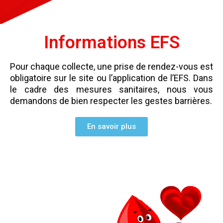
Informations EFS
Pour chaque collecte, une prise de rendez-vous est
obligatoire sur le site ou l’application de l’EFS.
Dans
le cadre des mesures sanitaires, nous vous
demandons de bien respecter les gestes barrières.
En savoir plus