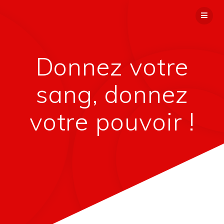
Donnez votre
sang, donnez
votre pouvoir !